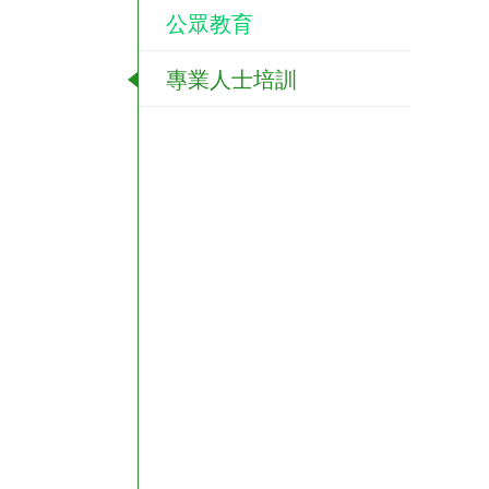
公眾教育
專業人士培訓