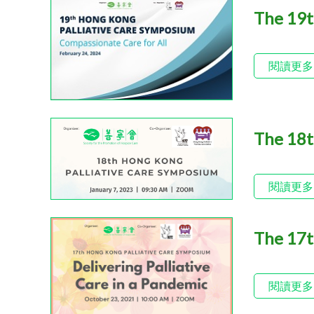
The 19t
閱讀更多
The 18t
閱讀更多
The 17t
閱讀更多