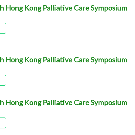
h Hong Kong Palliative Care Symposium
h Hong Kong Palliative Care Symposium
h Hong Kong Palliative Care Symposium