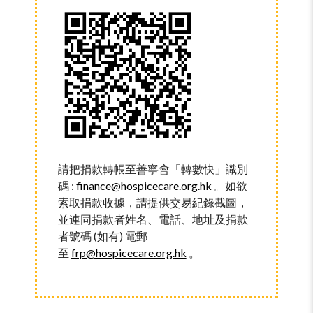
請把捐款轉帳至善寧會「轉數快」識別
碼 :
finance@hospicecare.org.hk
。如欲
索取捐款收據，請提供交易紀錄截圖，
並連同捐款者姓名、電話、地址及捐款
者號碼 (如有) 電郵
至
frp@hospicecare.org.hk
。