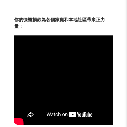
你的慷概捐款為各個家庭和本地社區帶來正力
量：