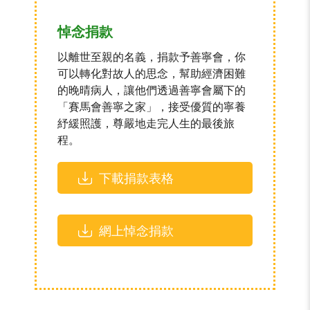
悼念捐款
以離世至親的名義，捐款予善寧會，你
可以轉化對故人的思念，幫助經濟困難
的晚晴病人，讓他們透過善寧會屬下的
「賽馬會善寧之家」，接受優質的寧養
紓緩照護，尊嚴地走完人生的最後旅
程。
下載捐款表格
網上悼念捐款