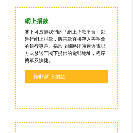
網上捐款
閣下可透過我們的「網上捐款平台」以
進行網上捐款，將善款直接存入善寧會
的銀行專戶。捐款收據將即時透過電郵
方式發送至閣下提供的電郵地址，程序
簡單及快捷。
按此網上捐款