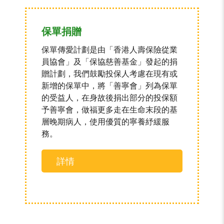
保單捐贈
保單傳愛計劃是由「香港人壽保險從業
員協會」及「保協慈善基金」發起的捐
贈計劃，我們鼓勵投保人考慮在現有或
新增的保單中，將「善寧會」列為保單
的受益人，在身故後捐出部分的投保額
予善寧會，做福更多走在生命末段的基
層晚期病人，使用優質的寧養紓緩服
務。
詳情