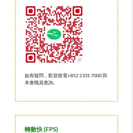
如有疑問，歡迎致電+852 2331 7000 與
本會職員查詢。
轉數快 (FPS)