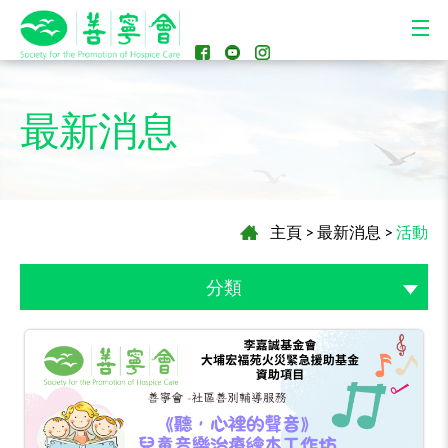
最新消息
主頁
>
最新消息
>
活動
分類