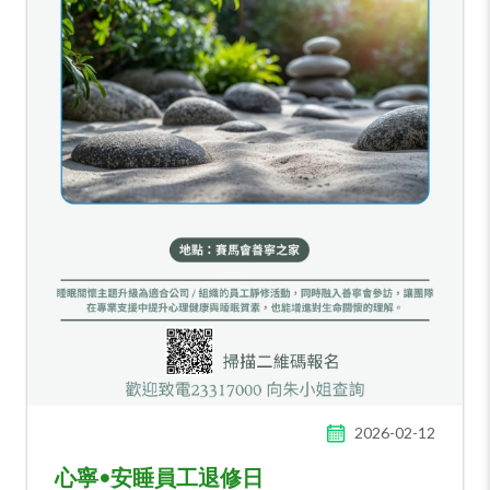
2026-02-12
心寧•安睡員工退修日