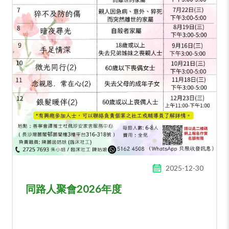
2025-12-30
同路人聚會2026年度