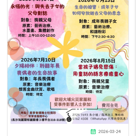
2026-03-24