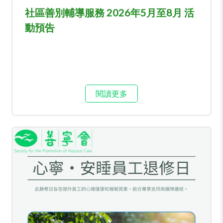
社區善別輔導服務 2026年5月至8月 活
動預告
閱讀更多