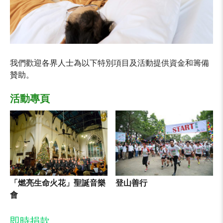
我們歡迎各界人士為以下特別項目及活動提供資金和籌備
贊助。
活動專頁
「燃亮生命火花」聖誕音樂
登山善行
會
即時捐款