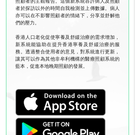
照顧者的主觀報告。這個新系統容許病人及照顧
者於探訪以外的時間自我檢測並上傳數據。病人
亦可以在不影響照顧者的情緒下，分享並舒解他
們的壓力。
香港人口老化促使寧養及舒緩治療的需求增加，
新系統能協助在提升香港寧養及舒緩治療的服
務。透過整合使用者的意見，對系統進行更新，
讓其可以作為其他非牟利機構的醫療照顧系統的
藍本，促進本地晚期照顧的發展。