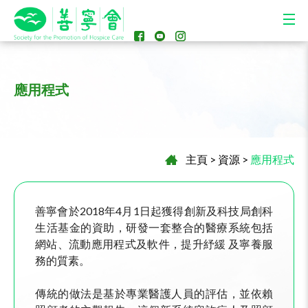
應用程式
主頁
>
資源
>
應用程式
善寧會於2018年4月1日起獲得創新及科技局創科
生活基金的資助，研發一套整合的醫療系統包括
網站、流動應用程式及軟件，提升紓緩 及寧養服
務的質素。
傳統的做法是基於專業醫護人員的評估，並依賴