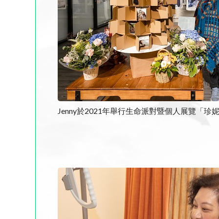
Jenny於2021年舉行生命派對暨個人展覽「