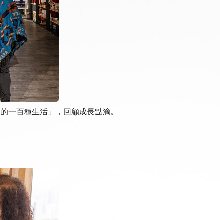
珍妮的一百種生活」，回顧成長點滴。