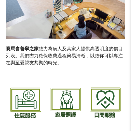
賽馬會善寧之家
致力為病人及其家人提供高透明度的價目
列表。我們盡力確保收費過程簡易清晰，以致你可以專注
在與至愛親友共聚的時光。