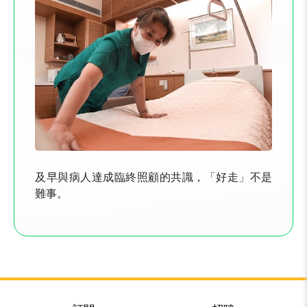
及早與病人達成臨終照顧的共識，「好走」不是
難事。