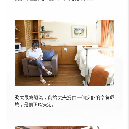
梁太最終認為，能讓丈夫提供一個安舒的寧養環
境，是個正確決定。