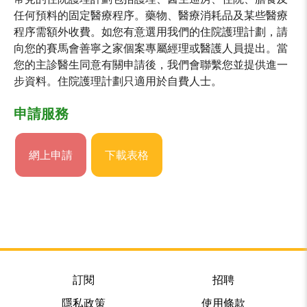
任何預料的固定醫療程序。藥物、醫療消耗品及某些醫療
程序需額外收費。如您有意選用我們的住院護理計劃，請
向您的賽馬會善寧之家個案專屬經理或醫護人員提出。當
您的主診醫生同意有關申請後，我們會聯繫您並提供進一
步資料。住院護理計劃只適用於自費人士。
申請服務
網上申請
下載表格
訂閱
招聘
隱私政策
使用條款