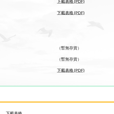
下載表格 (PDF)
下載表格 (PDF)
（暫無存貨）
（暫無存貨）
下載表格 (PDF)
下載表格