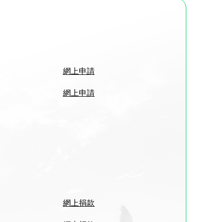
網上申請
網上申請
網上捐款