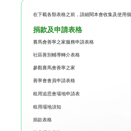
在下載各類表格之前，請細閱本會收集及使用個人
捐款及申請表格
賽馬會善寧之家服務申請表格
社區善別輔導轉介表格
參觀賽馬會善寧之家
善寧會會員申請表格
租用追思會場地申請表
租用場地須知
捐款表格