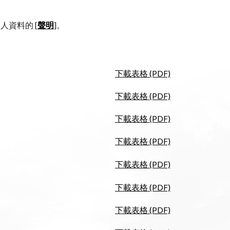
資料的 [
聲明
]。
下載表格 (PDF)
下載表格 (PDF)
下載表格 (PDF)
下載表格 (PDF)
下載表格 (PDF)
下載表格 (PDF)
下載表格 (PDF)