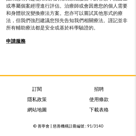
或專屬個案經理進行評估。治療師或會因應您的個人需要
和身體狀況變換療法方案。您亦可以嘗試其他形式的療
法，但我們強烈建議您預先告知我們相關療法。謹記並非
所有輔助療法都是安全或基於科學驗證的。
申請服務
訂閱
招聘
隱私政策
使用條款
網站地圖
下載表格
© 善寧會 | 慈善機構註冊編號 : 91/3140