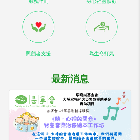
服務計劃
身心社靈照顧
照顧者支援
為生命打氣
最新消息