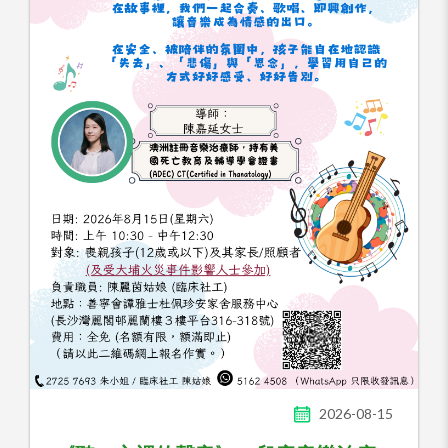
2026-08-15