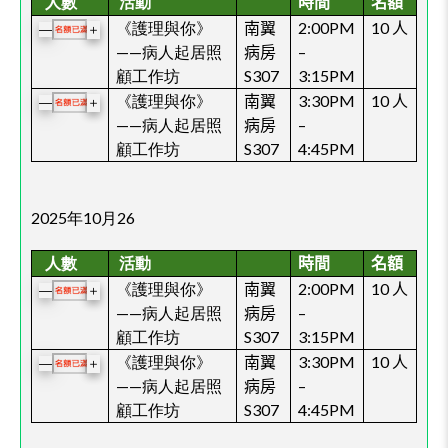
人數
活動
時間
名額
《護理與你》
南翼
2:00PM
10
人
＋
—
——
病人起居照
病房
–
顧工作坊
S307
3:15PM
《護理與你》
南翼
3:30PM
10
人
＋
—
——
病人起居照
病房
–
顧工作坊
S307
4:45PM
2025年10月26
人數
活動
時間
名額
《護理與你》
南翼
2:00PM
10
人
＋
—
——
病人起居照
病房
–
顧工作坊
S307
3:15PM
《護理與你》
南翼
3:30PM
10
人
＋
—
——
病人起居照
病房
–
顧工作坊
S307
4:45PM