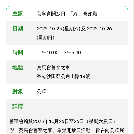
主題
善寧會開放日 : 「終」會如願
日期
2025-10-25 (星期六) 及 2025-10-26
(星期日)
時間
上午10:00 - 下午5:30
地點
賽馬會善寧之家
香港沙田亞公角山路18號
對象
公眾
詳情
善寧會將於2025年10月25日至26日（星期六及日），
假「賽馬會善寧之家」舉辦開放日活動，旨在向公眾展