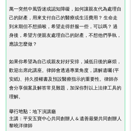
萬一突然中風昏迷或認知障礙，如何讓親友代為處理自
己的財產，用來支付自己的醫療或生活費用？ 生命走
到末期但不想插喉，希望走得舒服一些，可以嗎？ 過
身後，希望方便親友處理自己的財產，不想他們爭執，
應該怎麼做？
如果你希望為自己或親友好好安排，減低日後的麻煩，
歡迎出席此講座。律師會透過專業角度，講解遺囑 (平
安紙)、持久授權書及預設醫療指示的重要性。律師亦
會分享個案及解答常見難題，加深你對以上法律工具的
理解。
舉行地點：
地下演講廳
主講：平安五寶中心共同創辦人 & 遺善最樂共同創辦人
黎曉洋律師