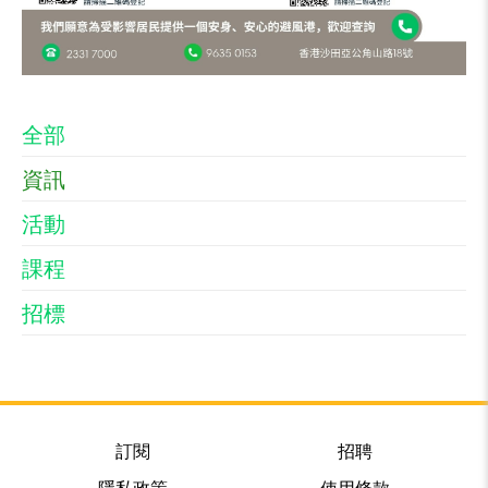
全部
資訊
活動
課程
招標
訂閱
招聘
隱私政策
使用條款