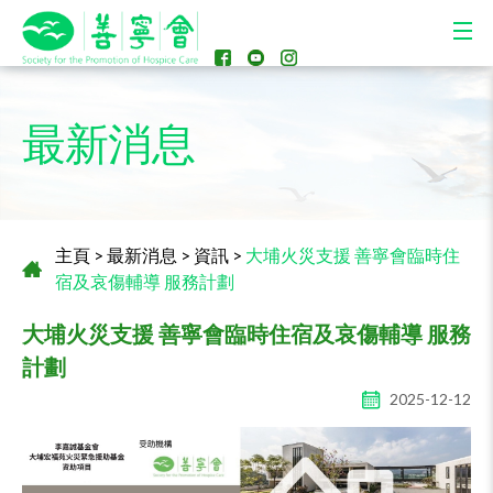
最新消息
主頁
>
最新消息
>
資訊
>
大埔火災支援 善寧會臨時住
宿及哀傷輔導 服務計劃
大埔火災支援 善寧會臨時住宿及哀傷輔導 服務
計劃
2025-12-12