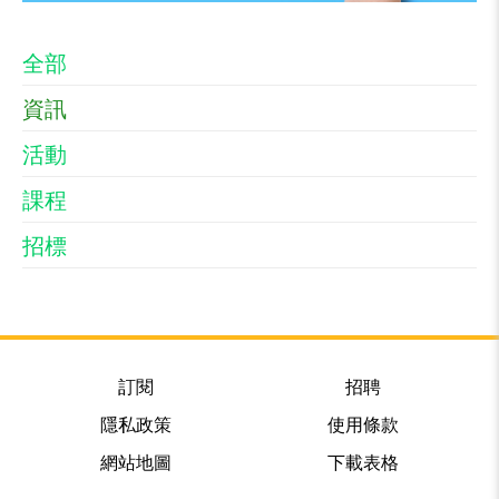
全部
資訊
活動
課程
招標
訂閱
招聘
隱私政策
使用條款
網站地圖
下載表格