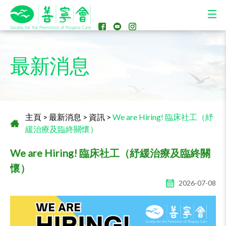
最新消息
主頁
>
最新消息
>
資訊
>
We are Hiring! 臨床社工（紓
緩治療及臨終關懷）
We are Hiring! 臨床社工（紓緩治療及臨終關
懷）
2026-07-08