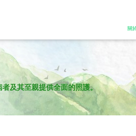
關
病者及其至親提供全面的照護。