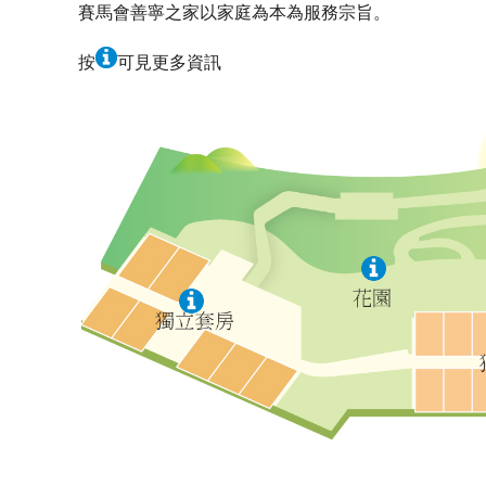
賽馬會善寧之家以家庭為本為服務宗旨。
按
可見更多資訊