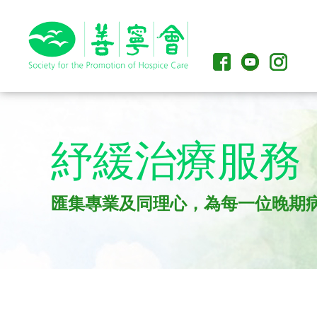
紓緩治療服務
匯集專業及同理心，為每一位晚期