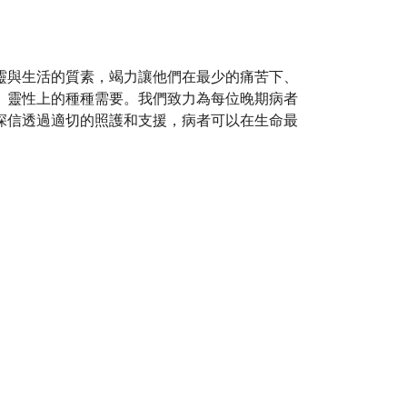
靈與生活的質素，竭力讓他們在最少的痛苦下、
、靈性上的種種需要。我們致力為每位晚期病者
深信透過適切的照護和支援，病者可以在生命最