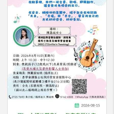
2026-08-15