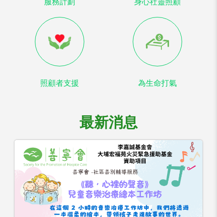
服務計劃
身心社靈照顧
照顧者支援
為生命打氣
最新消息